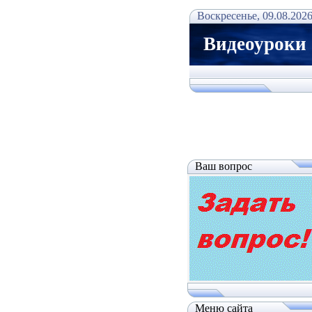
Воскресенье, 09.08.2026
Видеоуроки
Ваш вопрос
Меню сайта