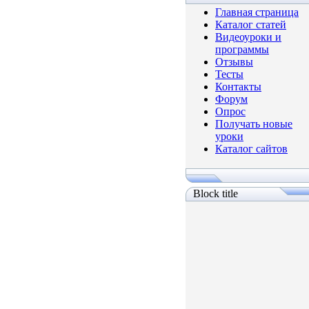
Главная страница
Каталог статей
Видеоуроки и
программы
Отзывы
Тесты
Контакты
Форум
Опрос
Получать новые
уроки
Каталог сайтов
Block title