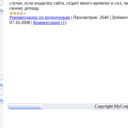
случае, если владелец сайта, отдает много времени и сил, ч
своему детищу.
Рекомендации по видеоурокам
|
Просмотров:
2640
|
Добавил
07.10.2008
|
Комментарии (1)
Copyright MyCor