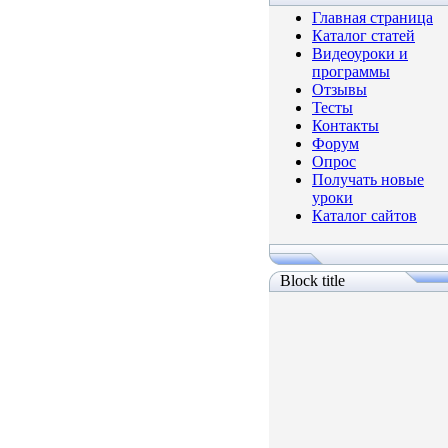
Главная страница
Каталог статей
Видеоуроки и
программы
Отзывы
Тесты
Контакты
Форум
Опрос
Получать новые
уроки
Каталог сайтов
Block title