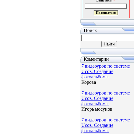
Ваше имя:
*
Поиск
Коментарии
7 видеоурок по системе
Ucoz. Создание
фотоальбома.
Корова
7 видеоурок по системе
Ucoz. Создание
фотоальбома.
Игорь мосунов
7 видеоурок по системе
Ucoz. Создание
фотоальбома.