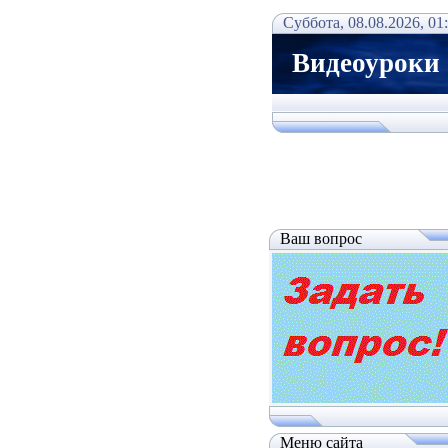
Суббота, 08.08.2026, 01
Видеоуроки
Ваш вопрос
Меню сайта