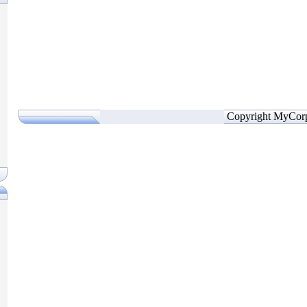
Copyright MyCor