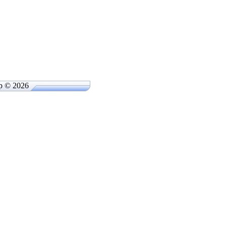
p © 2026